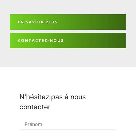
EN SAVOIR PLUS
CONTACTEZ-NOUS
N'hésitez pas à nous
contacter