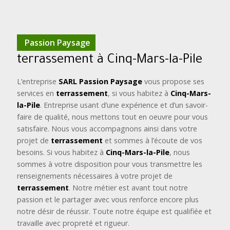
Passion Paysage
terrassement à Cinq-Mars-la-Pile
L’entreprise
SARL Passion Paysage
vous propose ses
services en
terrassement
, si vous habitez à
Cinq-Mars-
la-Pile
. Entreprise usant d’une expérience et d’un savoir-
faire de qualité, nous mettons tout en oeuvre pour vous
satisfaire. Nous vous accompagnons ainsi dans votre
projet de
terrassement
et sommes à l’écoute de vos
besoins. Si vous habitez à
Cinq-Mars-la-Pile
, nous
sommes à votre disposition pour vous transmettre les
renseignements nécessaires à votre projet de
terrassement
. Notre métier est avant tout notre
passion et le partager avec vous renforce encore plus
notre désir de réussir. Toute notre équipe est qualifiée et
travaille avec propreté et rigueur.