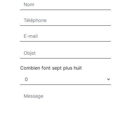
Combien font sept plus huit