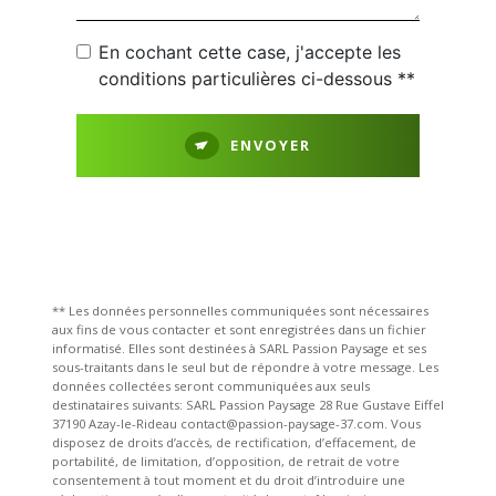
En cochant cette case, j'accepte les
conditions particulières ci-dessous **
ENVOYER
** Les données personnelles communiquées sont nécessaires
aux fins de vous contacter et sont enregistrées dans un fichier
informatisé. Elles sont destinées à SARL Passion Paysage et ses
sous-traitants dans le seul but de répondre à votre message. Les
données collectées seront communiquées aux seuls
destinataires suivants: SARL Passion Paysage 28 Rue Gustave Eiffel
37190 Azay-le-Rideau contact@passion-paysage-37.com. Vous
disposez de droits d’accès, de rectification, d’effacement, de
portabilité, de limitation, d’opposition, de retrait de votre
consentement à tout moment et du droit d’introduire une