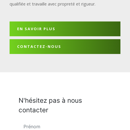
qualifiée et travaille avec propreté et rigueur.
EN SAVOIR PLUS
CONTACTEZ-NOUS
N'hésitez pas à nous
contacter