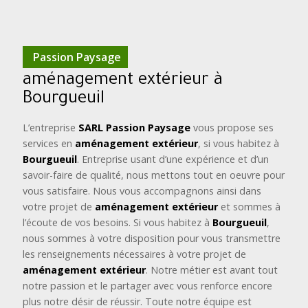
Passion Paysage
aménagement extérieur à
Bourgueuil
L’entreprise
SARL Passion Paysage
vous propose ses
services en
aménagement extérieur
, si vous habitez à
Bourgueuil
. Entreprise usant d’une expérience et d’un
savoir-faire de qualité, nous mettons tout en oeuvre pour
vous satisfaire. Nous vous accompagnons ainsi dans
votre projet de
aménagement extérieur
et sommes à
l’écoute de vos besoins. Si vous habitez à
Bourgueuil
,
nous sommes à votre disposition pour vous transmettre
les renseignements nécessaires à votre projet de
aménagement extérieur
. Notre métier est avant tout
notre passion et le partager avec vous renforce encore
plus notre désir de réussir. Toute notre équipe est