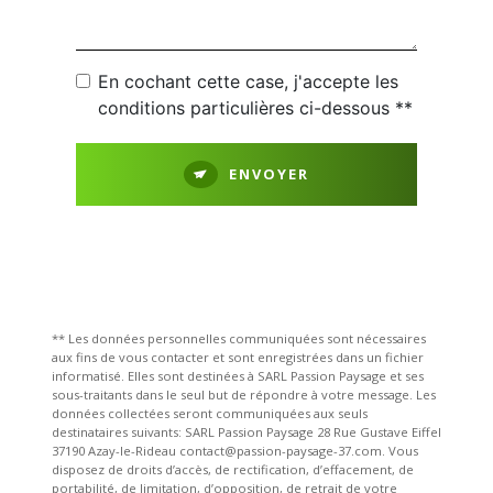
En cochant cette case, j'accepte les
conditions particulières ci-dessous **
ENVOYER
** Les données personnelles communiquées sont nécessaires
aux fins de vous contacter et sont enregistrées dans un fichier
informatisé. Elles sont destinées à SARL Passion Paysage et ses
sous-traitants dans le seul but de répondre à votre message. Les
données collectées seront communiquées aux seuls
destinataires suivants: SARL Passion Paysage 28 Rue Gustave Eiffel
37190 Azay-le-Rideau contact@passion-paysage-37.com. Vous
disposez de droits d’accès, de rectification, d’effacement, de
portabilité, de limitation, d’opposition, de retrait de votre