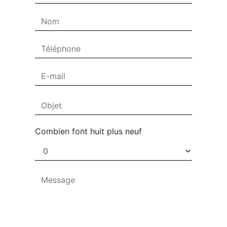
Combien font huit plus neuf