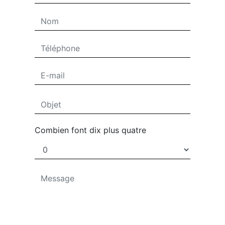
Combien font dix plus quatre