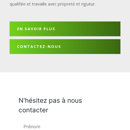
qualifiée et travaille avec propreté et rigueur.
EN SAVOIR PLUS
CONTACTEZ-NOUS
N'hésitez pas à nous
contacter