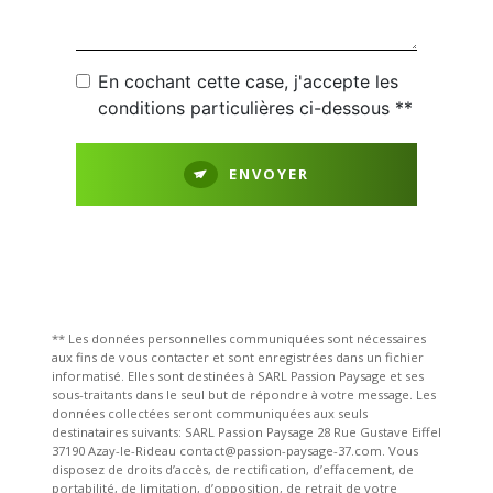
En cochant cette case, j'accepte les
conditions particulières ci-dessous **
ENVOYER
** Les données personnelles communiquées sont nécessaires
aux fins de vous contacter et sont enregistrées dans un fichier
informatisé. Elles sont destinées à SARL Passion Paysage et ses
sous-traitants dans le seul but de répondre à votre message. Les
données collectées seront communiquées aux seuls
destinataires suivants: SARL Passion Paysage 28 Rue Gustave Eiffel
37190 Azay-le-Rideau contact@passion-paysage-37.com. Vous
disposez de droits d’accès, de rectification, d’effacement, de
portabilité, de limitation, d’opposition, de retrait de votre