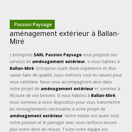
Passion Paysage
aménagement extérieur à Ballan-
Miré
L’entreprise
SARL Passion Paysage
vous propose ses
services en
aménagement extérieur
, si vous habitez à
Ballan-Miré
. Entreprise usant d’une expérience et d’un
savoir-faire de qualité, nous mettons tout en oeuvre pour
vous satisfaire. Nous vous accompagnons ainsi dans
votre projet de
aménagement extérieur
et sommes à
l’écoute de vos besoins. Si vous habitez à
Ballan-Miré
,
nous sommes à votre disposition pour vous transmettre
les renseignements nécessaires à votre projet de
aménagement extérieur
. Notre métier est avant tout
notre passion et le partager avec vous renforce encore
plus notre désir de réussir. Toute notre équipe est