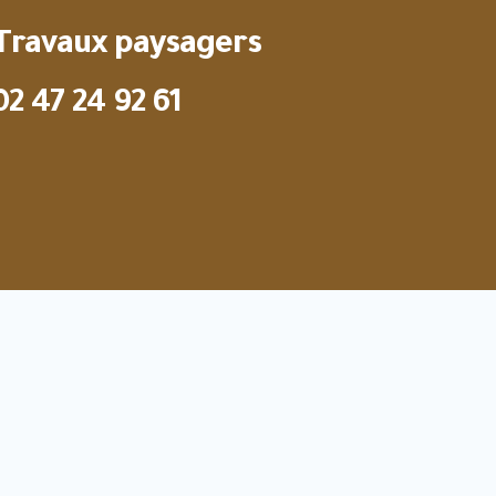
Travaux paysagers
02 47 24 92 61