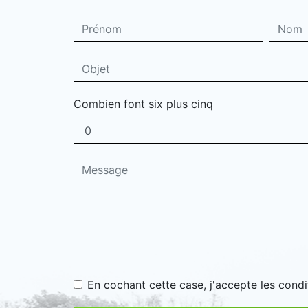
Combien font six plus cinq
En cochant cette case, j'accepte les condi