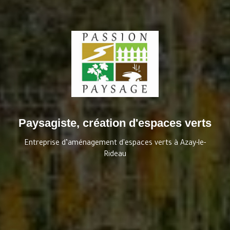
Paysagiste, création d'espaces verts
Entreprise d’aménagement d'espaces verts à Azay-le-
Rideau