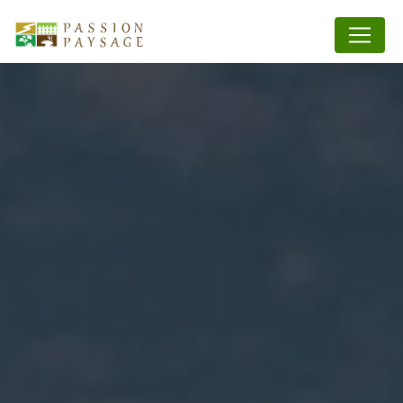
Panneau de gestion des cookies