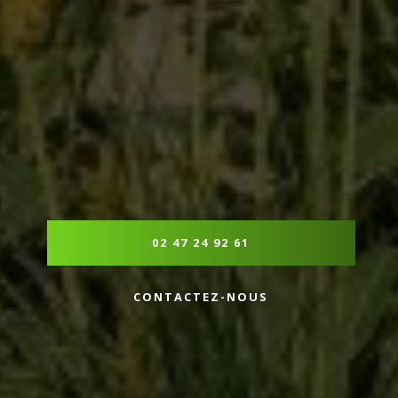
02 47 24 92 61
CONTACTEZ-NOUS